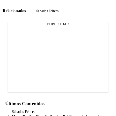
Relacionados
Sábados Felices
PUBLICIDAD
Últimos Contenidos
Sábados Felices