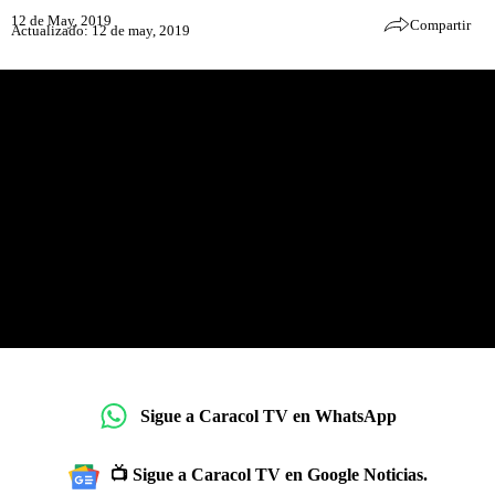
12 de May, 2019
Compartir
Actualizado: 12 de may, 2019
Sigue a Caracol TV en WhatsApp
📺 Sigue a Caracol TV en Google Noticias.