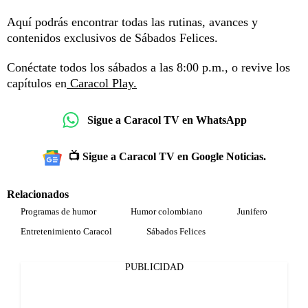
Aquí podrás encontrar todas las rutinas, avances y
contenidos exclusivos de Sábados Felices.
Conéctate todos los sábados a las 8:00 p.m., o revive los
capítulos en
Caracol Play.
Sigue a Caracol TV en WhatsApp
📺 Sigue a Caracol TV en Google Noticias.
Relacionados
Programas de humor
Humor colombiano
Junifero
Entretenimiento Caracol
Sábados Felices
PUBLICIDAD