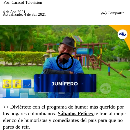
Por:
Caracol Televisión
4 de Abr, 2021
Compartir
Actualizado: 4 de abr, 2021
>> Diviértete con el programa de humor más querido por
los hogares colombianos.
Sábados Felices
te trae al mejor
elenco de humoristas y comediantes del país para que no
pares de reír.