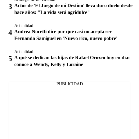
Actor de 'El Juego de mi Destino' lleva duro duelo desde
hace años: "La vida será agridulce"
Actualidad
Andrea Nocetti dice por qué casi no acepta ser
Fernanda Samiguel en 'Nuevo rico, nuevo pobre'
Actualidad
A qué se dedican las hijas de Rafael Orozco hoy en día:
conoce a Wendy, Kelly y Loraine
PUBLICIDAD