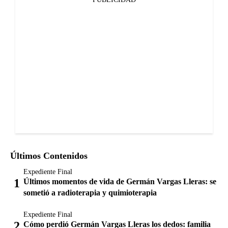
Últimos Contenidos
Expediente Final
Últimos momentos de vida de Germán Vargas Lleras: se
sometió a radioterapia y quimioterapia
Expediente Final
Cómo perdió Germán Vargas Lleras los dedos: familia