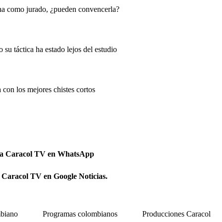
ina como jurado, ¿pueden convencerla?
 su táctica ha estado lejos del estudio
 con los mejores chistes cortos
 a Caracol TV en WhatsApp
 Caracol TV en Google Noticias.
biano
Programas colombianos
Producciones Caracol