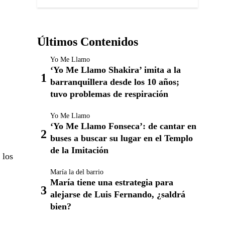
Últimos Contenidos
Yo Me Llamo
‘Yo Me Llamo Shakira’ imita a la
barranquillera desde los 10 años;
tuvo problemas de respiración
Yo Me Llamo
‘Yo Me Llamo Fonseca’: de cantar en
buses a buscar su lugar en el Templo
de la Imitación
 los
María la del barrio
María tiene una estrategia para
alejarse de Luis Fernando, ¿saldrá
bien?