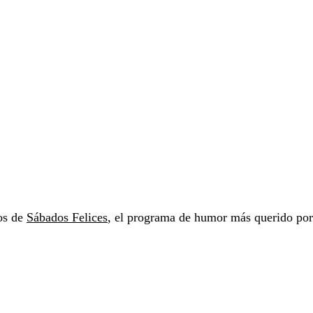
vos de
Sábados Felices
, el programa de humor más querido por