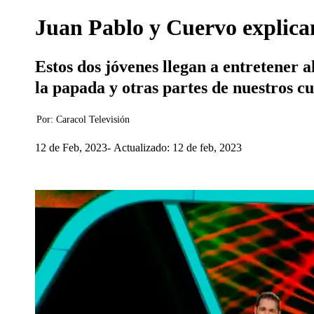
Juan Pablo y Cuervo explica
Estos dos jóvenes llegan a entretener al
la papada y otras partes de nuestros cu
Por:
Caracol Televisión
12 de Feb, 2023
Actualizado: 12 de feb, 2023