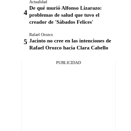
Actualidad
De qué murió Alfonso Lizarazo:
problemas de salud que tuvo el
creador de 'Sábados Felices'
Rafael Orozco
Jacinto no cree en las intenciones de
Rafael Orozco hacia Clara Cabello
PUBLICIDAD