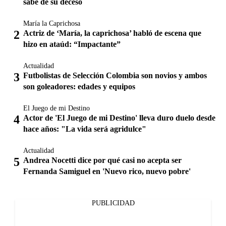
sabe de su deceso
María la Caprichosa
Actriz de ‘María, la caprichosa’ habló de escena que
hizo en ataúd: “Impactante”
Actualidad
Futbolistas de Selección Colombia son novios y ambos
son goleadores: edades y equipos
El Juego de mi Destino
Actor de 'El Juego de mi Destino' lleva duro duelo desde
hace años: "La vida será agridulce"
Actualidad
Andrea Nocetti dice por qué casi no acepta ser
Fernanda Samiguel en 'Nuevo rico, nuevo pobre'
PUBLICIDAD