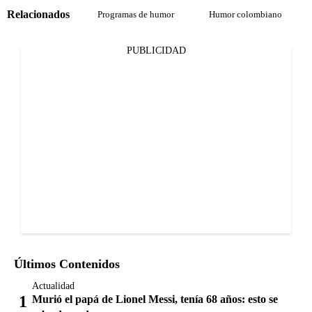
Relacionados
Programas de humor
Humor colombiano
PUBLICIDAD
Últimos Contenidos
Actualidad
Murió el papá de Lionel Messi, tenía 68 años: esto se