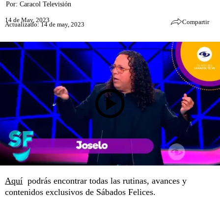
Por:
Caracol Televisión
14 de May, 2023
Compartir
Actualizado: 14 de may, 2023
Aquí
podrás encontrar todas las rutinas, avances y
contenidos exclusivos de Sábados Felices.