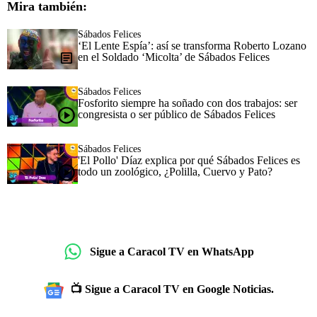
Mira también:
Sábados Felices
‘El Lente Espía’: así se transforma Roberto Lozano
en el Soldado ‘Micolta’ de Sábados Felices
Sábados Felices
Fosforito siempre ha soñado con dos trabajos: ser
congresista o ser público de Sábados Felices
Sábados Felices
'El Pollo' Díaz explica por qué Sábados Felices es
todo un zoológico, ¿Polilla, Cuervo y Pato?
Sigue a Caracol TV en WhatsApp
📺 Sigue a Caracol TV en Google Noticias.