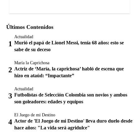
Últimos Contenidos
Actualidad
Murió el papá de Lionel Messi, tenía 68 años: esto se
sabe de su deceso
María la Caprichosa
Actriz de ‘María, la caprichosa’ habló de escena que
hizo en ataúd: “Impactante”
Actualidad
Futbolistas de Selección Colombia son novios y ambos
son goleadores: edades y equipos
El Juego de mi Destino
Actor de 'El Juego de mi Destino' lleva duro duelo desde
hace años: "La vida será agridulce"