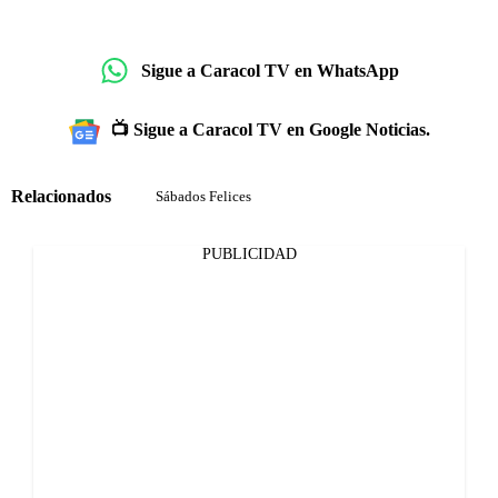
Sigue a Caracol TV en WhatsApp
📺 Sigue a Caracol TV en Google Noticias.
Relacionados
Sábados Felices
PUBLICIDAD