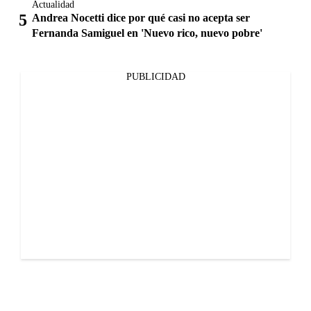
Actualidad
Andrea Nocetti dice por qué casi no acepta ser
Fernanda Samiguel en 'Nuevo rico, nuevo pobre'
PUBLICIDAD