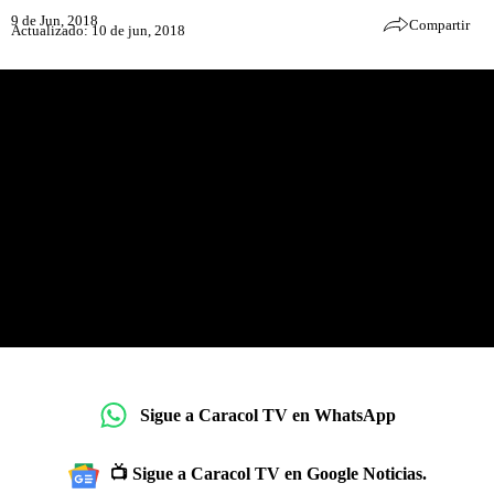
9 de Jun, 2018
Compartir
Actualizado: 10 de jun, 2018
Sigue a Caracol TV en WhatsApp
📺 Sigue a Caracol TV en Google Noticias.