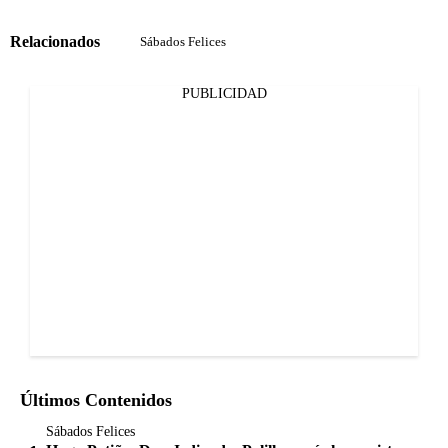
Relacionados
Sábados Felices
PUBLICIDAD
Últimos Contenidos
Sábados Felices