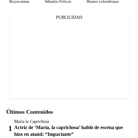
Boyacoman
Sábados Felices
Humor colombiano
PUBLICIDAD
Últimos Contenidos
María la Caprichosa
Actriz de ‘María, la caprichosa’ habló de escena que
hizo en ataúd: “Impactante”