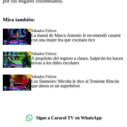
por los hogares colombianos.
Mira también:
Sábados Felices
La mamá de Marco Antonio le recomendó casarse
con una mujer fea que cocinara rico
Sábados Felices
A propósito del regreso a clases, Salpicón les hacen
trovas a los útiles escolares
Sábados Felices
Los Siameses: Micolta le dice al Teniente Rincón
que ahora es un superhéroe
Sigue a Caracol TV en WhatsApp