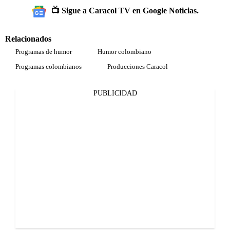
📺 Sigue a Caracol TV en Google Noticias.
Relacionados
Programas de humor
Humor colombiano
Programas colombianos
Producciones Caracol
PUBLICIDAD