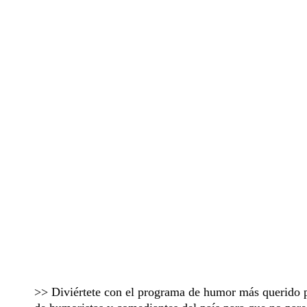
>> Diviértete con el programa de humor más querido 