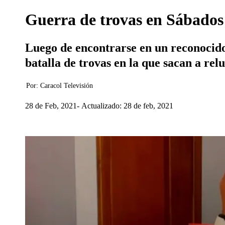
Guerra de trovas en Sábados F
Luego de encontrarse en un reconocido 
batalla de trovas en la que sacan a rel
Por:
Caracol Televisión
28 de Feb, 2021
Actualizado: 28 de feb, 2021