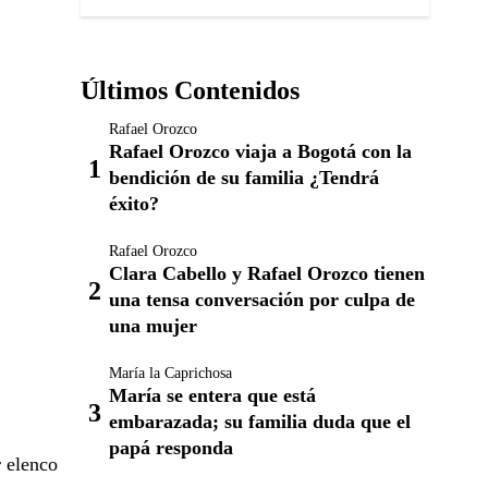
Últimos Contenidos
Rafael Orozco
Rafael Orozco viaja a Bogotá con la
bendición de su familia ¿Tendrá
éxito?
Rafael Orozco
Clara Cabello y Rafael Orozco tienen
una tensa conversación por culpa de
una mujer
María la Caprichosa
María se entera que está
embarazada; su familia duda que el
papá responda
r elenco