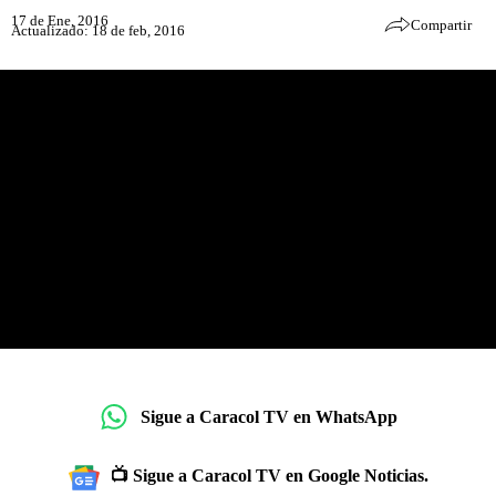
17 de Ene, 2016
Compartir
Actualizado: 18 de feb, 2016
Sigue a Caracol TV en WhatsApp
📺 Sigue a Caracol TV en Google Noticias.