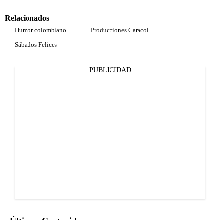
Relacionados
Humor colombiano
Producciones Caracol
Sábados Felices
PUBLICIDAD