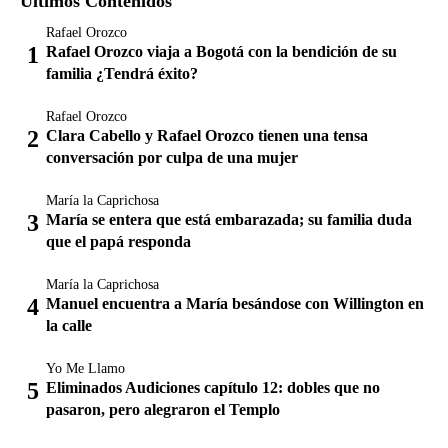
Últimos Contenidos
Rafael Orozco
Rafael Orozco viaja a Bogotá con la bendición de su
familia ¿Tendrá éxito?
Rafael Orozco
Clara Cabello y Rafael Orozco tienen una tensa
conversación por culpa de una mujer
María la Caprichosa
María se entera que está embarazada; su familia duda
que el papá responda
María la Caprichosa
Manuel encuentra a María besándose con Willington en
la calle
Yo Me Llamo
Eliminados Audiciones capítulo 12: dobles que no
pasaron, pero alegraron el Templo