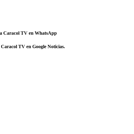
 a Caracol TV en WhatsApp
 Caracol TV en Google Noticias.