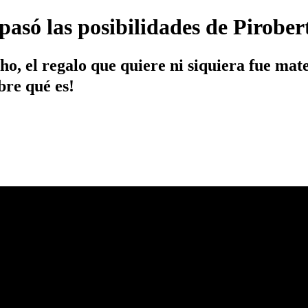
pasó las posibilidades de Pirober
 el regalo que quiere ni siquiera fue mater
bre qué es!