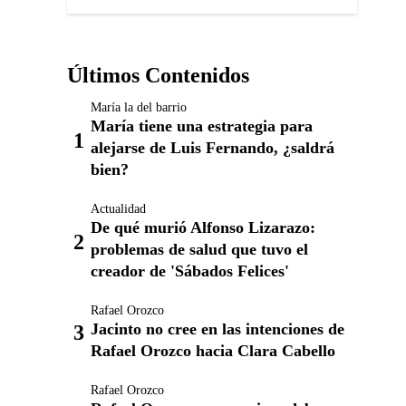
Últimos Contenidos
María la del barrio
María tiene una estrategia para
alejarse de Luis Fernando, ¿saldrá
bien?
Actualidad
De qué murió Alfonso Lizarazo:
problemas de salud que tuvo el
creador de 'Sábados Felices'
Rafael Orozco
Jacinto no cree en las intenciones de
Rafael Orozco hacia Clara Cabello
Rafael Orozco