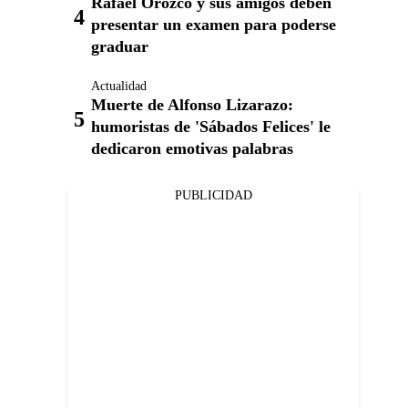
Rafael Orozco y sus amigos deben
presentar un examen para poderse
graduar
Actualidad
Muerte de Alfonso Lizarazo:
humoristas de 'Sábados Felices' le
dedicaron emotivas palabras
PUBLICIDAD