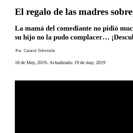
El regalo de las madres sobre
La mamá del comediante no pidió mucho,
su hijo no la pudo complacer… ¡Descu
Por:
Caracol Televisión
18 de May, 2019
Actualizado: 19 de may, 2019