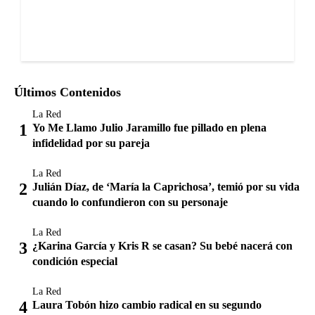
Últimos Contenidos
La Red
Yo Me Llamo Julio Jaramillo fue pillado en plena
infidelidad por su pareja
La Red
Julián Díaz, de ‘María la Caprichosa’, temió por su vida
cuando lo confundieron con su personaje
La Red
¿Karina García y Kris R se casan? Su bebé nacerá con
condición especial
La Red
Laura Tobón hizo cambio radical en su segundo