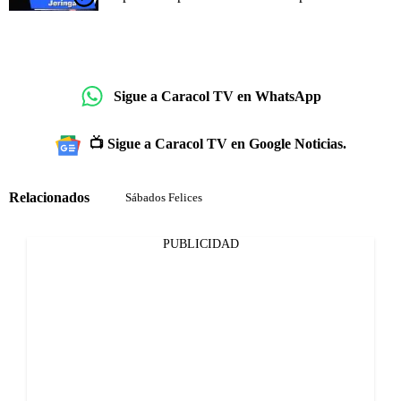
Sigue a Caracol TV en WhatsApp
📺 Sigue a Caracol TV en Google Noticias.
Relacionados
Sábados Felices
PUBLICIDAD