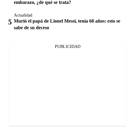
embarazo, ¿de qué se trata?
Actualidad
Murió el papá de Lionel Messi, tenía 68 años: esto se
sabe de su deceso
PUBLICIDAD