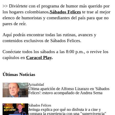
>> Diviértete con el programa de humor más querido por
los hogares colombianos
.
Sábados Felices
te trae al mejor
elenco de humoristas y comediantes del país para que no
pares de reír.
Aquí podrás encontrar todas las rutinas, avances y
contenidos exclusivos de Sábados Felices.
Conéctate todos los sábados a las 8:00 p.m., o revive los
capítulos en
Caracol Play
.
Últimas Noticias
Actualidad
Última aparición de Alfonso Lizarazo en 'Sábados
Felices': estuvo acompañado de Andrea Serna
Sábados Felices
Jeringa explica por qué no disfruta ir a cine y
compara la experiencia con una "supervivencia"