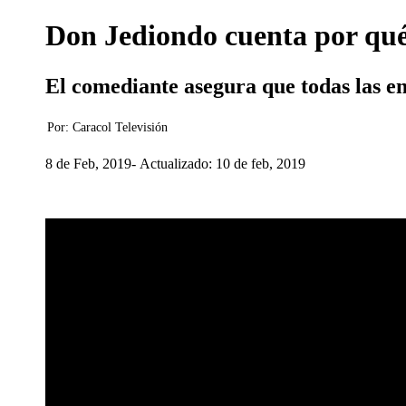
Don Jediondo cuenta por qué 
El comediante asegura que todas las e
Por:
Caracol Televisión
8 de Feb, 2019
Actualizado: 10 de feb, 2019