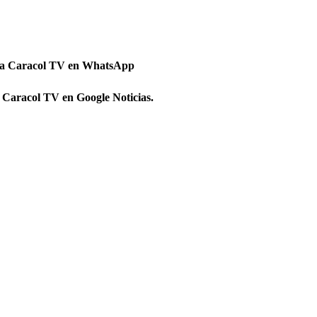
 a Caracol TV en WhatsApp
 Caracol TV en Google Noticias.