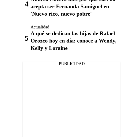
acepta ser Fernanda Samiguel en
'Nuevo rico, nuevo pobre'
Actualidad
A qué se dedican las hijas de Rafael
Orozco hoy en día: conoce a Wendy,
Kelly y Loraine
PUBLICIDAD