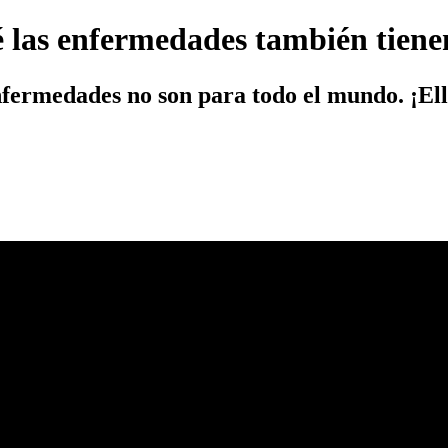
las enfermedades también tienen 
nfermedades no son para todo el mundo. ¡El