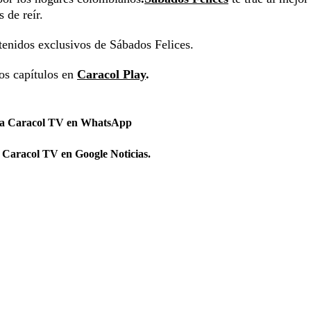
 de reír.
tenidos exclusivos de Sábados Felices.
los capítulos en
Caracol Play
.
 a Caracol TV en WhatsApp
 Caracol TV en Google Noticias.