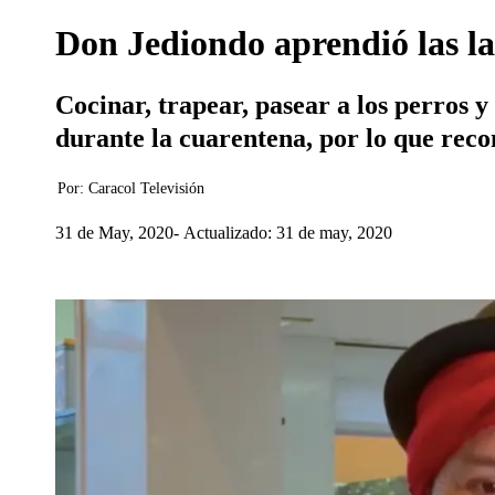
Don Jediondo aprendió las la
Cocinar, trapear, pasear a los perros 
durante la cuarentena, por lo que recon
Por:
Caracol Televisión
31 de May, 2020
Actualizado: 31 de may, 2020