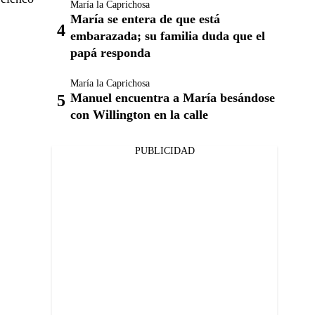
María la Caprichosa
María se entera de que está
embarazada; su familia duda que el
papá responda
María la Caprichosa
Manuel encuentra a María besándose
con Willington en la calle
PUBLICIDAD