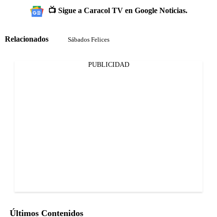
📺 Sigue a Caracol TV en Google Noticias.
Relacionados
Sábados Felices
PUBLICIDAD
Últimos Contenidos