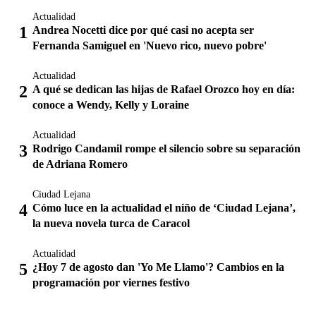
Actualidad
Andrea Nocetti dice por qué casi no acepta ser
Fernanda Samiguel en 'Nuevo rico, nuevo pobre'
Actualidad
A qué se dedican las hijas de Rafael Orozco hoy en día:
conoce a Wendy, Kelly y Loraine
Actualidad
Rodrigo Candamil rompe el silencio sobre su separación
de Adriana Romero
Ciudad Lejana
Cómo luce en la actualidad el niño de ‘Ciudad Lejana’,
la nueva novela turca de Caracol
Actualidad
¿Hoy 7 de agosto dan 'Yo Me Llamo'? Cambios en la
programación por viernes festivo