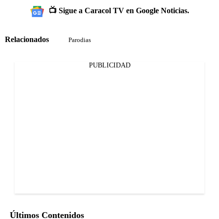
📺 Sigue a Caracol TV en Google Noticias.
Relacionados
Parodias
PUBLICIDAD
Últimos Contenidos