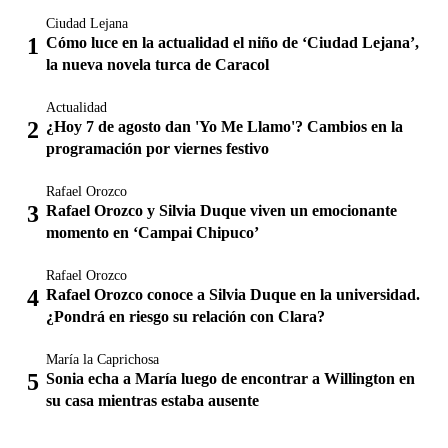
Ciudad Lejana
Cómo luce en la actualidad el niño de ‘Ciudad Lejana’,
la nueva novela turca de Caracol
Actualidad
¿Hoy 7 de agosto dan 'Yo Me Llamo'? Cambios en la
programación por viernes festivo
Rafael Orozco
Rafael Orozco y Silvia Duque viven un emocionante
momento en ‘Campai Chipuco’
Rafael Orozco
Rafael Orozco conoce a Silvia Duque en la universidad.
¿Pondrá en riesgo su relación con Clara?
María la Caprichosa
Sonia echa a María luego de encontrar a Willington en
su casa mientras estaba ausente