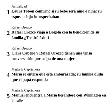
Actualidad
Laura Tobón confirmó si su bebé será niño o niña: su
esposo e hijo lo sospechaban
Rafael Orozco
Rafael Orozco viaja a Bogotá con la bendición de su
familia ¿Tendrá éxito?
Rafael Orozco
Clara Cabello y Rafael Orozco tienen una tensa
conversación por culpa de una mujer
María la Caprichosa
María se entera que está embarazada; su familia duda
que el papá responda
María la Caprichosa
Manuel encuentra a María besándose con Willington en
la calle