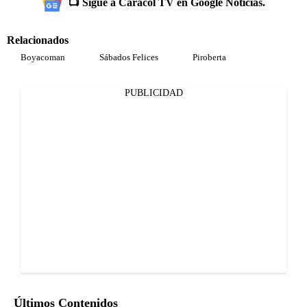
📺 Sigue a Caracol TV en Google Noticias.
Relacionados
Boyacoman
Sábados Felices
Piroberta
PUBLICIDAD
Últimos Contenidos