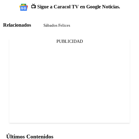
📺 Sigue a Caracol TV en Google Noticias.
Relacionados
Sábados Felices
PUBLICIDAD
Últimos Contenidos