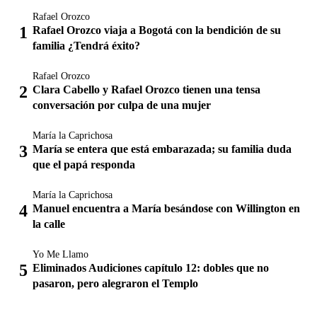
Rafael Orozco
Rafael Orozco viaja a Bogotá con la bendición de su
familia ¿Tendrá éxito?
Rafael Orozco
Clara Cabello y Rafael Orozco tienen una tensa
conversación por culpa de una mujer
María la Caprichosa
María se entera que está embarazada; su familia duda
que el papá responda
María la Caprichosa
Manuel encuentra a María besándose con Willington en
la calle
Yo Me Llamo
Eliminados Audiciones capítulo 12: dobles que no
pasaron, pero alegraron el Templo