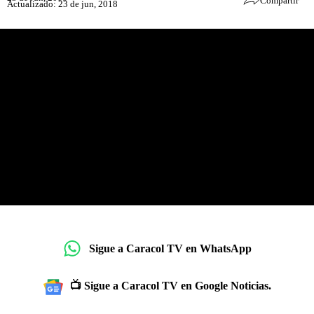
Compartir
Actualizado: 23 de jun, 2018
Sigue a Caracol TV en WhatsApp
📺 Sigue a Caracol TV en Google Noticias.