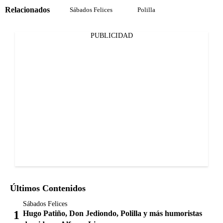
Relacionados
Sábados Felices
Polilla
PUBLICIDAD
Últimos Contenidos
Sábados Felices
Hugo Patiño, Don Jediondo, Polilla y más humoristas