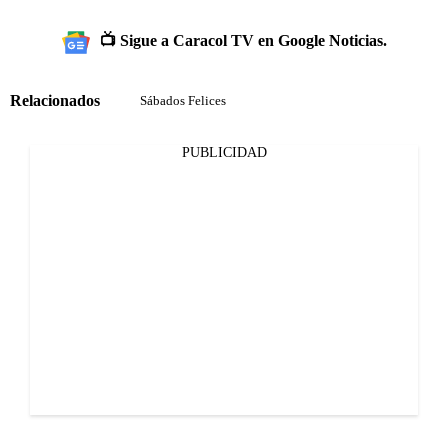
📺 Sigue a Caracol TV en Google Noticias.
Relacionados
Sábados Felices
PUBLICIDAD