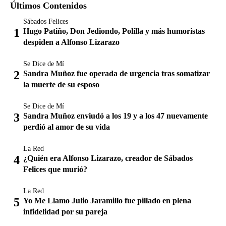
Últimos Contenidos
Sábados Felices
Hugo Patiño, Don Jediondo, Polilla y más humoristas
despiden a Alfonso Lizarazo
Se Dice de Mí
Sandra Muñoz fue operada de urgencia tras somatizar
la muerte de su esposo
Se Dice de Mí
Sandra Muñoz enviudó a los 19 y a los 47 nuevamente
perdió al amor de su vida
La Red
¿Quién era Alfonso Lizarazo, creador de Sábados
Felices que murió?
La Red
Yo Me Llamo Julio Jaramillo fue pillado en plena
infidelidad por su pareja