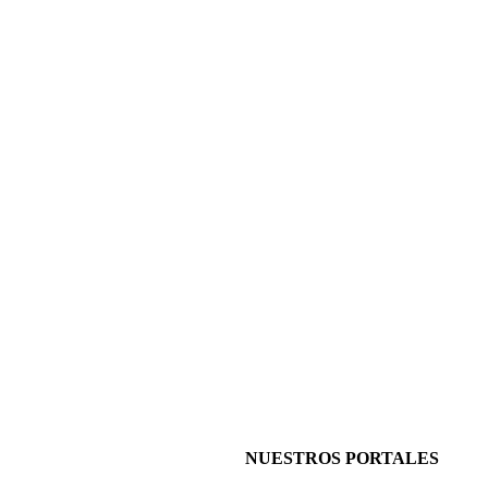
NUESTROS PORTALES