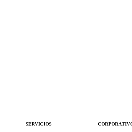
SERVICIOS
CORPORATIV