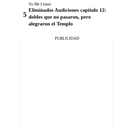
Yo Me Llamo
Eliminados Audiciones capítulo 12:
dobles que no pasaron, pero
alegraron el Templo
PUBLICIDAD