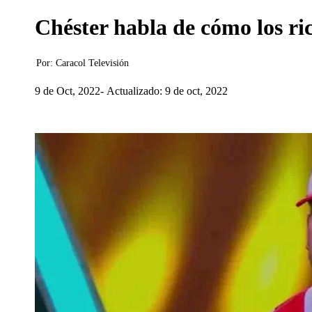
Chéster habla de cómo los ric
Por:
Caracol Televisión
9 de Oct, 2022
Actualizado: 9 de oct, 2022