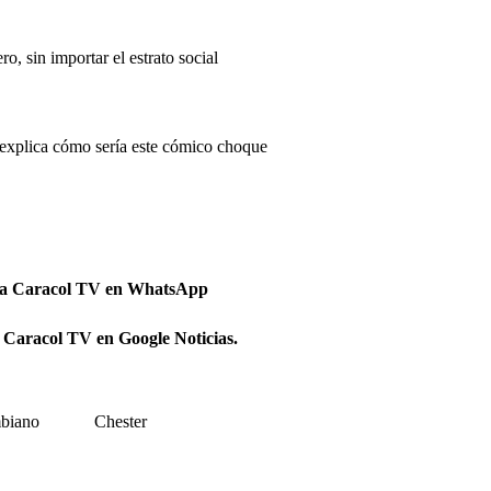
, sin importar el estrato social
r explica cómo sería este cómico choque
 a Caracol TV en WhatsApp
 Caracol TV en Google Noticias.
biano
Chester