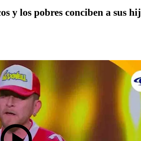
os y los pobres conciben a sus hi