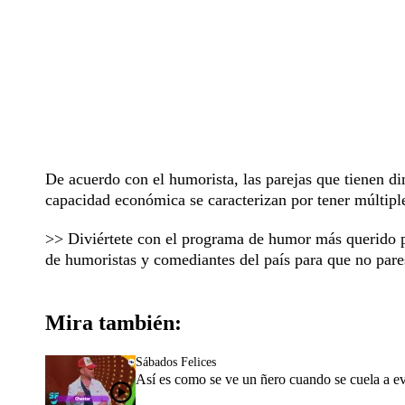
De acuerdo con el humorista, las parejas que tienen di
capacidad económica se caracterizan por tener múltipl
>> Diviértete con el programa de humor más querido 
de humoristas y comediantes del país para que no pares
Mira también:
Sábados Felices
Así es como se ve un ñero cuando se cuela a e