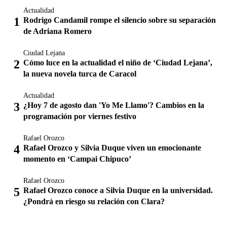
Actualidad
Rodrigo Candamil rompe el silencio sobre su separación
de Adriana Romero
Ciudad Lejana
Cómo luce en la actualidad el niño de ‘Ciudad Lejana’,
la nueva novela turca de Caracol
Actualidad
¿Hoy 7 de agosto dan 'Yo Me Llamo'? Cambios en la
programación por viernes festivo
Rafael Orozco
Rafael Orozco y Silvia Duque viven un emocionante
momento en ‘Campai Chipuco’
Rafael Orozco
Rafael Orozco conoce a Silvia Duque en la universidad.
¿Pondrá en riesgo su relación con Clara?