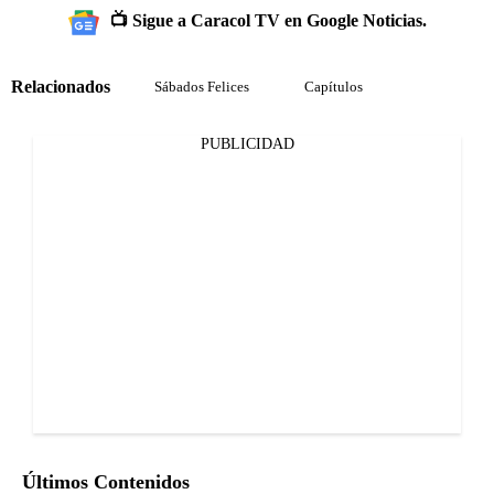
📺 Sigue a Caracol TV en Google Noticias.
Relacionados
Sábados Felices
Capítulos
PUBLICIDAD
Últimos Contenidos