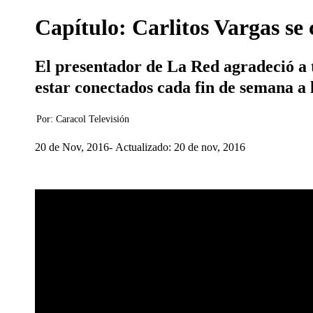
Capítulo: Carlitos Vargas se 
El presentador de La Red agradeció a 
estar conectados cada fin de semana a 
Por:
Caracol Televisión
20 de Nov, 2016
Actualizado: 20 de nov, 2016