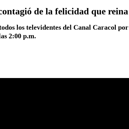
contagió de la felicidad que reina
todos los televidentes del Canal Caracol po
las 2:00 p.m.