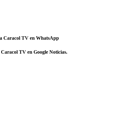
 a Caracol TV en WhatsApp
 Caracol TV en Google Noticias.