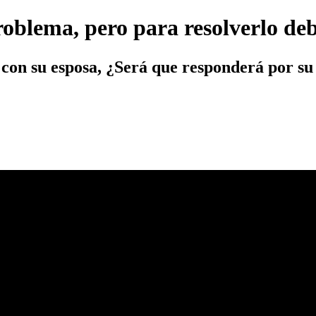
oblema, pero para resolverlo deb
con su esposa, ¿Será que responderá por su