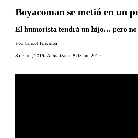
Boyacoman se metió en un pr
El humorista tendrá un hijo… pero no 
Por:
Caracol Televisión
8 de Jun, 2019
Actualizado: 8 de jun, 2019