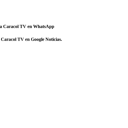
 a Caracol TV en WhatsApp
 Caracol TV en Google Noticias.