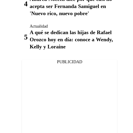
acepta ser Fernanda Samiguel en
'Nuevo rico, nuevo pobre'
Actualidad
A qué se dedican las hijas de Rafael
Orozco hoy en día: conoce a Wendy,
Kelly y Loraine
PUBLICIDAD