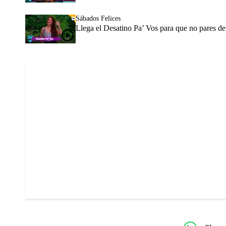
Sábados Felices
Llega el Desatino Pa’ Vos para que no pares de 