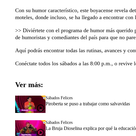
Con su humor característico, este boyacense revela det
moteles, donde incluso, se ha llegado a encontrar con 
>> Diviértete con el programa de humor más querido 
de humoristas y comediantes del país para que no pares
Aquí podrás encontrar todas las rutinas, avances y con
Conéctate todos los sábados a las 8:00 p.m., o revive l
Ver más:
Sábados Felices
Piroberta se puso a trabajar como salvavidas
Sábados Felices
La Bruja Dioselina explica por qué la educación