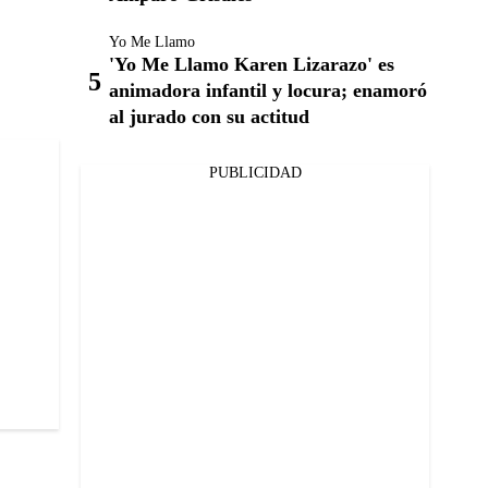
Yo Me Llamo
'Yo Me Llamo Karen Lizarazo' es
animadora infantil y locura; enamoró
al jurado con su actitud
PUBLICIDAD