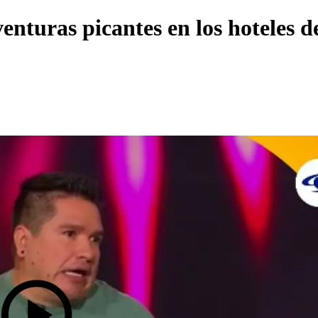
nturas picantes en los hoteles d