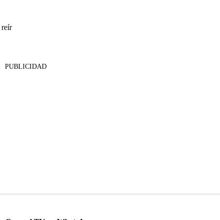
reír
PUBLICIDAD