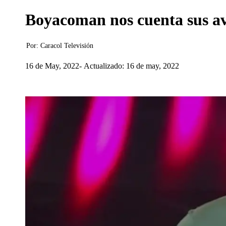
Boyacoman nos cuenta sus ave
Por:
Caracol Televisión
16 de May, 2022
Actualizado: 16 de may, 2022