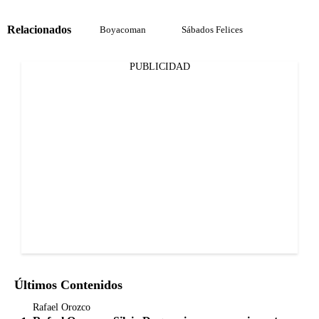
Relacionados
Boyacoman
Sábados Felices
PUBLICIDAD
Últimos Contenidos
Rafael Orozco