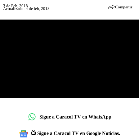
3 de Feb, 2018
Compartir
Actualizado: 4 de feb, 2018
Sigue a Caracol TV en WhatsApp
📺 Sigue a Caracol TV en Google Noticias.