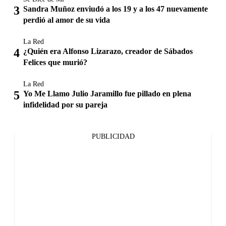
Sandra Muñoz enviudó a los 19 y a los 47 nuevamente
perdió al amor de su vida
La Red
¿Quién era Alfonso Lizarazo, creador de Sábados
Felices que murió?
La Red
Yo Me Llamo Julio Jaramillo fue pillado en plena
infidelidad por su pareja
PUBLICIDAD