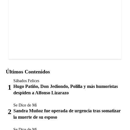
Últimos Contenidos
Sábados Felices
Hugo Patiño, Don Jediondo, Polilla y más humoristas
despiden a Alfonso Lizarazo
Se Dice de Mí
Sandra Muñoz fue operada de urgencia tras somatizar
la muerte de su esposo
Se Dice de Mí