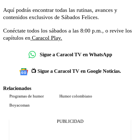
Aquí podrás encontrar todas las rutinas, avances y
contenidos exclusivos de Sábados Felices.
Conéctate todos los sábados a las 8:00 p.m., o revive los
capítulos en
Caracol Play.
Sigue a Caracol TV en WhatsApp
📺 Sigue a Caracol TV en Google Noticias.
Relacionados
Programas de humor
Humor colombiano
Boyacoman
PUBLICIDAD