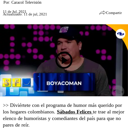
Por:
Caracol Televisión
11 de Jul, 2021
Compartir
Actualizado: 11 de jul, 2021
>> Diviértete con el programa de humor más querido por
los hogares colombianos.
Sábados Felices
te trae al mejor
elenco de humoristas y comediantes del país para que no
pares de reír.