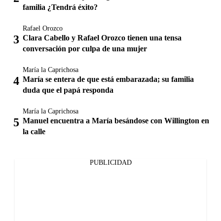
familia ¿Tendrá éxito?
Rafael Orozco
Clara Cabello y Rafael Orozco tienen una tensa
conversación por culpa de una mujer
María la Caprichosa
María se entera de que está embarazada; su familia
duda que el papá responda
María la Caprichosa
Manuel encuentra a María besándose con Willington en
la calle
PUBLICIDAD