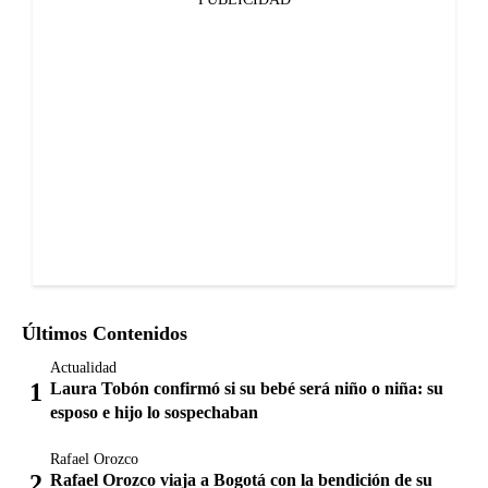
Últimos Contenidos
Actualidad
Laura Tobón confirmó si su bebé será niño o niña: su
esposo e hijo lo sospechaban
Rafael Orozco
Rafael Orozco viaja a Bogotá con la bendición de su