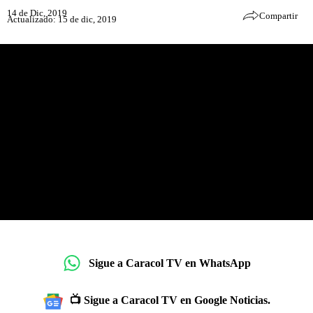
14 de Dic, 2019
Compartir
Actualizado: 15 de dic, 2019
Sigue a Caracol TV en WhatsApp
📺 Sigue a Caracol TV en Google Noticias.