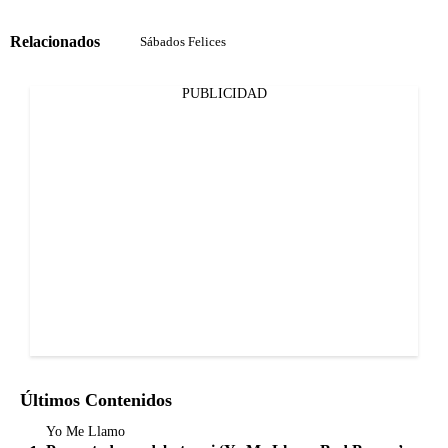
Relacionados
Sábados Felices
PUBLICIDAD
Últimos Contenidos
Yo Me Llamo