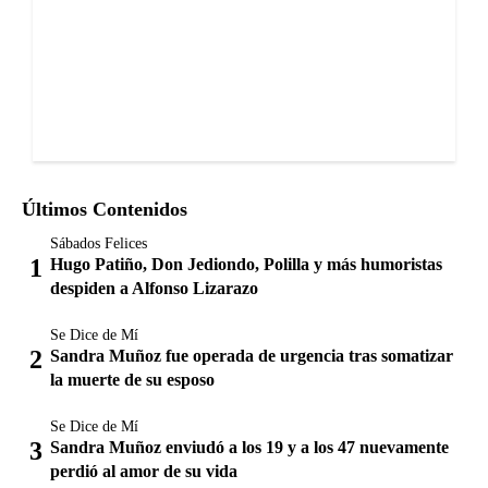
Últimos Contenidos
Sábados Felices
Hugo Patiño, Don Jediondo, Polilla y más humoristas
despiden a Alfonso Lizarazo
Se Dice de Mí
Sandra Muñoz fue operada de urgencia tras somatizar
la muerte de su esposo
Se Dice de Mí
Sandra Muñoz enviudó a los 19 y a los 47 nuevamente
perdió al amor de su vida