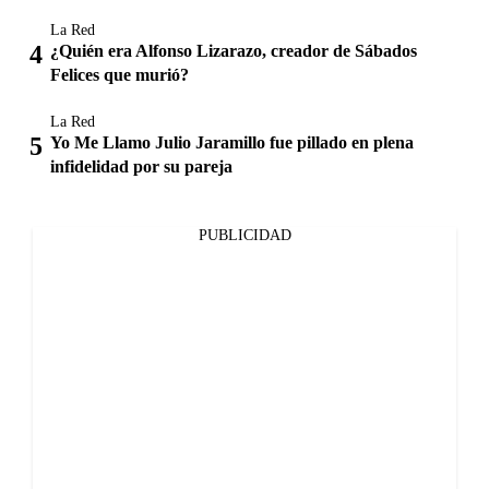
La Red
¿Quién era Alfonso Lizarazo, creador de Sábados
Felices que murió?
La Red
Yo Me Llamo Julio Jaramillo fue pillado en plena
infidelidad por su pareja
PUBLICIDAD