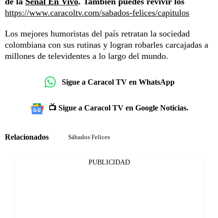
de la
Señal En Vivo
. También puedes revivir los
https://www.caracoltv.com/sabados-felices/capitulos
Los mejores humoristas del país retratan la sociedad
colombiana con sus rutinas y logran robarles carcajadas a
millones de televidentes a lo largo del mundo.
Sigue a Caracol TV en WhatsApp
📺 Sigue a Caracol TV en Google Noticias.
Relacionados
Sábados Felices
PUBLICIDAD