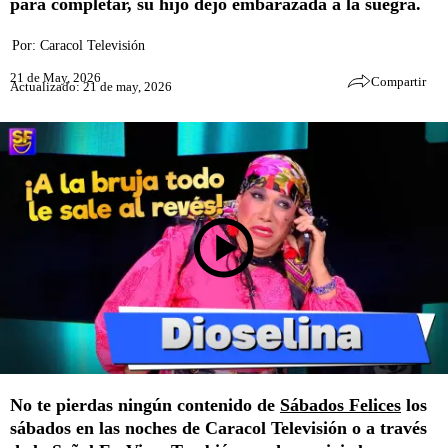
para completar, su hijo dejó embarazada a la suegra.
Por:
Caracol Televisión
21 de May, 2026
Compartir
Actualizado: 21 de may, 2026
No te pierdas ningún contenido de
Sábados Felices
los
sábados en las noches de Caracol Televisión o a través