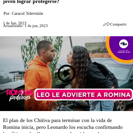
joven lograr protegerse?
Por:
Caracol Televisión
1 de Jun, 2023
Compartir
Actualizado: 1 de jun, 2023
El plan de los Chitiva para terminar con la vida de
Romina inicia, pero Leonardo los escucha confirmando