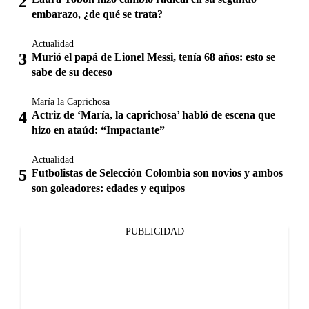
embarazo, ¿de qué se trata?
Actualidad
Murió el papá de Lionel Messi, tenía 68 años: esto se
sabe de su deceso
María la Caprichosa
Actriz de ‘María, la caprichosa’ habló de escena que
hizo en ataúd: “Impactante”
Actualidad
Futbolistas de Selección Colombia son novios y ambos
son goleadores: edades y equipos
PUBLICIDAD