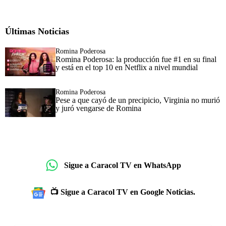
Últimas Noticias
Romina Poderosa
Romina Poderosa: la producción fue #1 en su final
y está en el top 10 en Netflix a nivel mundial
Romina Poderosa
Pese a que cayó de un precipicio, Virginia no murió
y juró vengarse de Romina
Sigue a Caracol TV en WhatsApp
📺 Sigue a Caracol TV en Google Noticias.