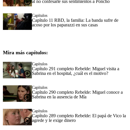
al no confesarle sus sentimientos a Poncho
Capítulos
Capítulo 11 RBD, la familia: La banda sufre de
acoso por los paparazzi en sus casas
Mira más capítulos:
Capítulos
Capítulo 291 completo Rebelde: Miguel visita a
Sabrina en el hospital, ¿cuál es el motivo?
Capítulos
Capítulo 290 completo Rebelde: Miguel conoce a
Sabrina en la ausencia de Mía
Capítulos
Capítulo 289 completo Rebelde: El papá de Vico la
agrede y le exige dinero