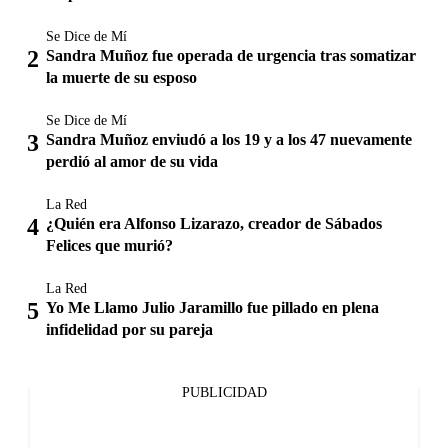
Se Dice de Mí
Sandra Muñoz fue operada de urgencia tras somatizar
la muerte de su esposo
Se Dice de Mí
Sandra Muñoz enviudó a los 19 y a los 47 nuevamente
perdió al amor de su vida
La Red
¿Quién era Alfonso Lizarazo, creador de Sábados
Felices que murió?
La Red
Yo Me Llamo Julio Jaramillo fue pillado en plena
infidelidad por su pareja
PUBLICIDAD