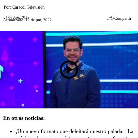
Por:
Caracol Televisión
11 de Jun, 2022
Compartir
Actualizado: 11 de jun, 2022
En otras noticias:
¡Un nuevo formato que deleitará nuestro paladar! La