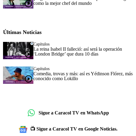
como la mejor chef del mundo
Últimas Noticias
Capítulos
La reina Isabel II falleció: así será la operación
‘London Bridge’ que dura 10 días
Capítulos
Comedia, trovas y más: así es Yédinson Flórez, más
conocido como Lokillo
Sigue a Caracol TV en WhatsApp
📺 Sigue a Caracol TV en Google Noticias.