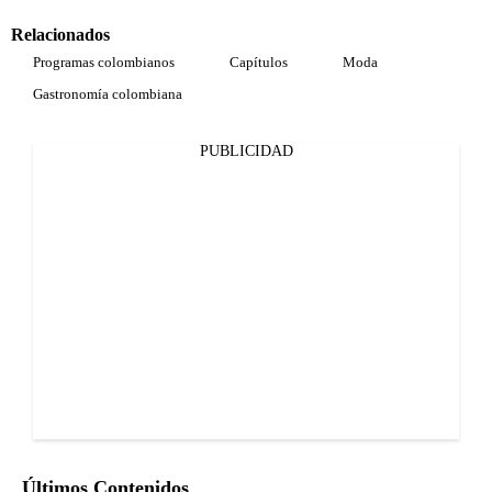
Relacionados
Programas colombianos
Capítulos
Moda
Gastronomía colombiana
PUBLICIDAD
Últimos Contenidos