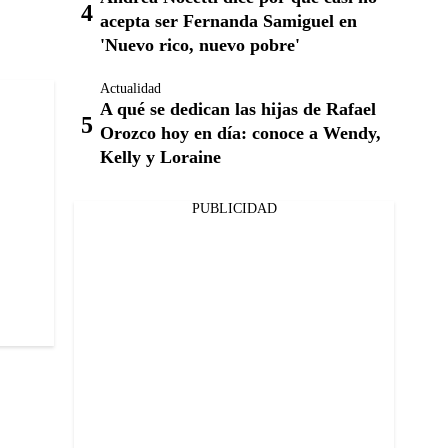
acepta ser Fernanda Samiguel en
'Nuevo rico, nuevo pobre'
Actualidad
A qué se dedican las hijas de Rafael
Orozco hoy en día: conoce a Wendy,
Kelly y Loraine
PUBLICIDAD