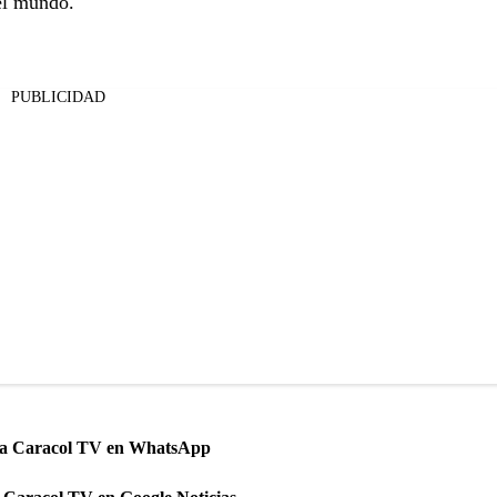
el mundo.
PUBLICIDAD
 a Caracol TV en WhatsApp