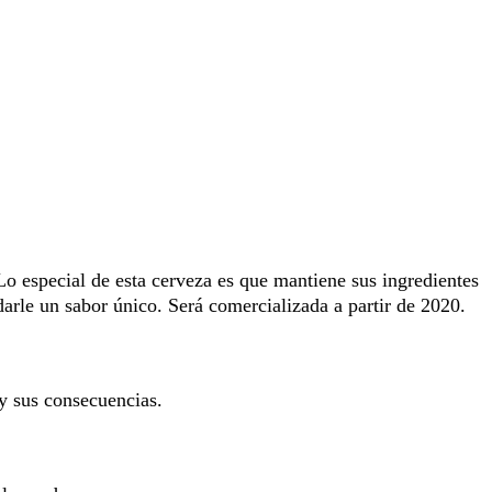
o especial de esta cerveza es que mantiene sus ingredientes
darle un sabor único. Será comercializada a partir de 2020.
y sus consecuencias.