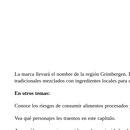
La marca llevará el nombre de la región Grimbergen. L
tradicionales mezclados con ingredientes locales para 
En otros temas:
Conoce los riesgos de consumir alimentos procesados 
Vea qué personajes les traemos en este capítulo.