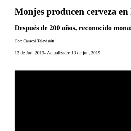
Monjes producen cerveza en B
Después de 200 años, reconocido monast
Por:
Caracol Televisión
12 de Jun, 2019
Actualizado: 13 de jun, 2019