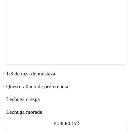
· 1/3 de taza de mostaza
· Queso rallado de preferencia
· Lechuga crespa
· Lechuga morada
PUBLICIDAD