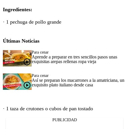
Ingredientes:
· 1 pechuga de pollo grande
Últimas Noticias
Para cenar
Aprende a preparar en tres sencillos pasos unas
exquisitas arepas rellenas ropa vieja
Para cenar
Así se preparan los macarrones a la amatriciana, un
exquisito plato italiano desde casa
· 1 taza de crutones o cubos de pan tostado
PUBLICIDAD