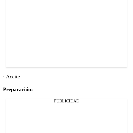
· Aceite
Preparación:
PUBLICIDAD