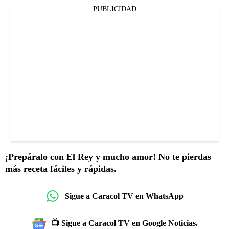
PUBLICIDAD
¡Prepáralo con
El Rey y mucho amor
! No te pierdas
más receta fáciles y rápidas.
Sigue a Caracol TV en WhatsApp
📺 Sigue a Caracol TV en Google Noticias.