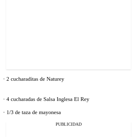
· 2 cucharaditas de Naturey
· 4 cucharadas de Salsa Inglesa El Rey
· 1/3 de taza de mayonesa
PUBLICIDAD