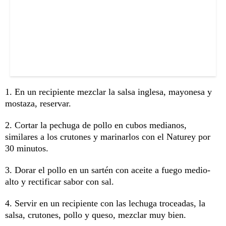
1. En un recipiente mezclar la salsa inglesa, mayonesa y
mostaza, reservar.
2. Cortar la pechuga de pollo en cubos medianos,
similares a los crutones y marinarlos con el Naturey por
30 minutos.
3. Dorar el pollo en un sartén con aceite a fuego medio-
alto y rectificar sabor con sal.
4. Servir en un recipiente con las lechuga troceadas, la
salsa, crutones, pollo y queso, mezclar muy bien.