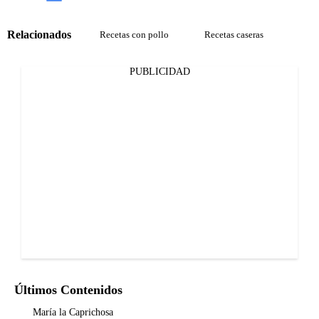
Relacionados
Recetas con pollo
Recetas caseras
PUBLICIDAD
Últimos Contenidos
María la Caprichosa