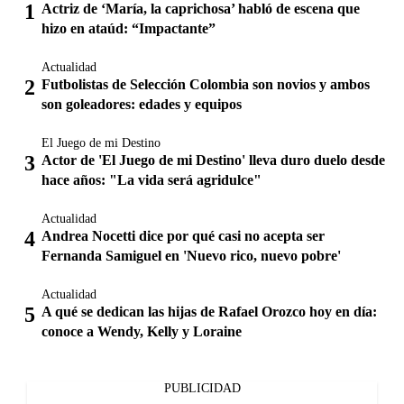
Actriz de ‘María, la caprichosa’ habló de escena que
hizo en ataúd: “Impactante”
Actualidad
Futbolistas de Selección Colombia son novios y ambos
son goleadores: edades y equipos
El Juego de mi Destino
Actor de 'El Juego de mi Destino' lleva duro duelo desde
hace años: "La vida será agridulce"
Actualidad
Andrea Nocetti dice por qué casi no acepta ser
Fernanda Samiguel en 'Nuevo rico, nuevo pobre'
Actualidad
A qué se dedican las hijas de Rafael Orozco hoy en día:
conoce a Wendy, Kelly y Loraine
PUBLICIDAD