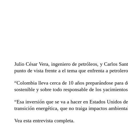
Julio César Vera, ingeniero de petróleos, y Carlos Sa
punto de vista frente a el tema que enfrenta a petrolero
“Colombia lleva cerca de 10 años preparándose para de
sostenible y sobre todo responsable de los yacimiento
“Esa inversión que se va a hacer en Estados Unidos deb
transición energética, que no traiga impactos ambienta
Vea esta entrevista completa.