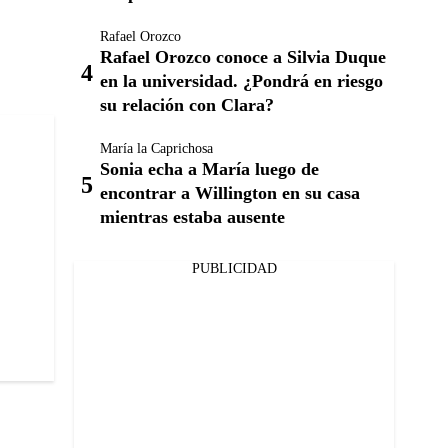
Rafael Orozco
Rafael Orozco conoce a Silvia Duque
en la universidad. ¿Pondrá en riesgo
su relación con Clara?
María la Caprichosa
Sonia echa a María luego de
encontrar a Willington en su casa
mientras estaba ausente
PUBLICIDAD