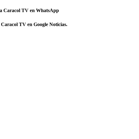
 a Caracol TV en WhatsApp
 Caracol TV en Google Noticias.