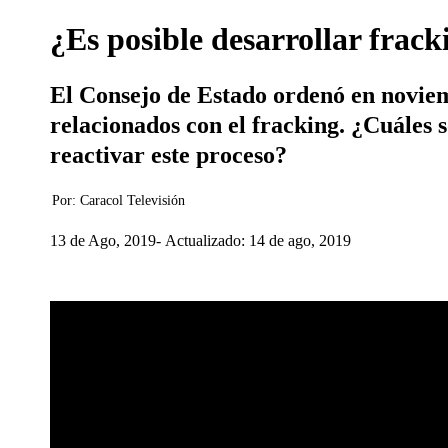
¿Es posible desarrollar frac
El Consejo de Estado ordenó en noviem
relacionados con el fracking. ¿Cuáles s
reactivar este proceso?
Por:
Caracol Televisión
13 de Ago, 2019
Actualizado: 14 de ago, 2019