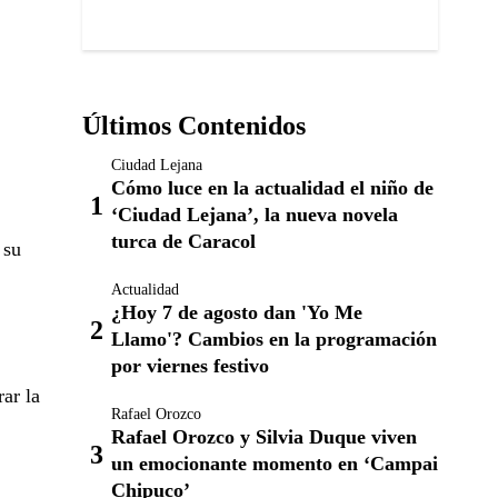
Últimos Contenidos
Ciudad Lejana
Cómo luce en la actualidad el niño de
‘Ciudad Lejana’, la nueva novela
turca de Caracol
 su
Actualidad
¿Hoy 7 de agosto dan 'Yo Me
Llamo'? Cambios en la programación
por viernes festivo
ar la
Rafael Orozco
Rafael Orozco y Silvia Duque viven
un emocionante momento en ‘Campai
Chipuco’