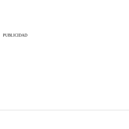
PUBLICIDAD