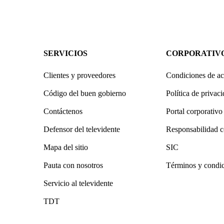
SERVICIOS
CORPORATIV
Clientes y proveedores
Condiciones de ac
Código del buen gobierno
Política de privac
Contáctenos
Portal corporativo
Defensor del televidente
Responsabilidad c
Mapa del sitio
SIC
Pauta con nosotros
Términos y condi
Servicio al televidente
TDT