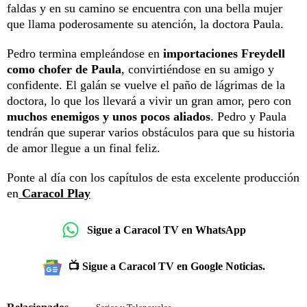
faldas y en su camino se encuentra con una bella mujer
que llama poderosamente su atención, la doctora Paula.
Pedro termina empleándose en
importaciones Freydell
como chofer de Paula
, convirtiéndose en su amigo y
confidente. El galán se vuelve el paño de lágrimas de la
doctora, lo que los llevará a vivir un gran amor, pero con
muchos enemigos y unos pocos aliados
. Pedro y Paula
tendrán que superar varios obstáculos para que su historia
de amor llegue a un final feliz.
Ponte al día con los capítulos de esta excelente producción
en
Caracol Play
Sigue a Caracol TV en WhatsApp
📺 Sigue a Caracol TV en Google Noticias.