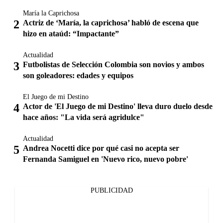
María la Caprichosa
Actriz de ‘María, la caprichosa’ habló de escena que
hizo en ataúd: “Impactante”
Actualidad
Futbolistas de Selección Colombia son novios y ambos
son goleadores: edades y equipos
El Juego de mi Destino
Actor de 'El Juego de mi Destino' lleva duro duelo desde
hace años: "La vida será agridulce"
Actualidad
Andrea Nocetti dice por qué casi no acepta ser
Fernanda Samiguel en 'Nuevo rico, nuevo pobre'
PUBLICIDAD