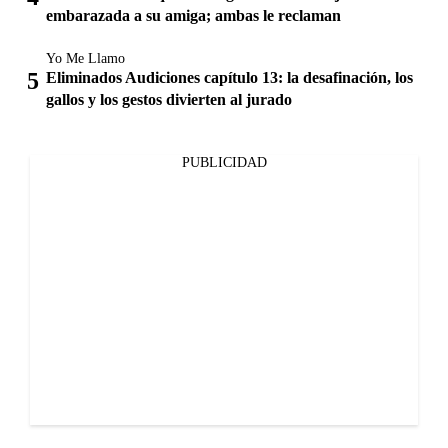
embarazada a su amiga; ambas le reclaman
Yo Me Llamo
Eliminados Audiciones capítulo 13: la desafinación, los
gallos y los gestos divierten al jurado
PUBLICIDAD