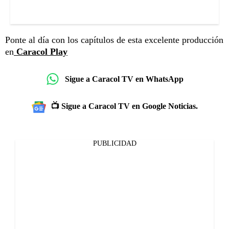
Ponte al día con los capítulos de esta excelente producción
en
Caracol Play
Sigue a Caracol TV en WhatsApp
📺 Sigue a Caracol TV en Google Noticias.
PUBLICIDAD