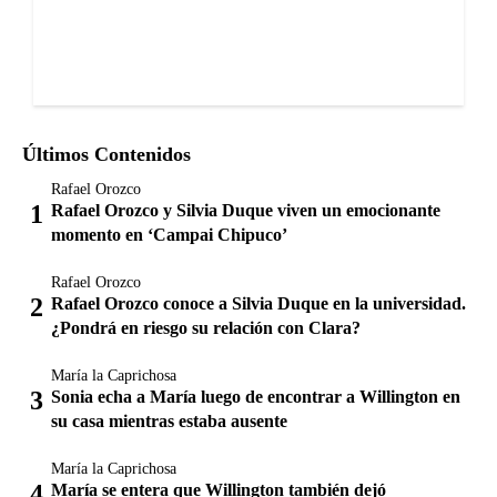
Últimos Contenidos
Rafael Orozco
Rafael Orozco y Silvia Duque viven un emocionante
momento en ‘Campai Chipuco’
Rafael Orozco
Rafael Orozco conoce a Silvia Duque en la universidad.
¿Pondrá en riesgo su relación con Clara?
María la Caprichosa
Sonia echa a María luego de encontrar a Willington en
su casa mientras estaba ausente
María la Caprichosa
María se entera que Willington también dejó