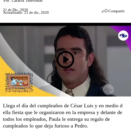
Por:
Caracol Televisión
21 de Dic, 2020
Compartir
Actualizado: 21 de dic, 2020
Llega el día del cumpleaños de César Luis y en medio d
ella fiesta que le organizaron en la empresa y delante de
todos los empleados, Paula le entrega su regalo de
cumpleaños lo que deja furioso a Pedro.