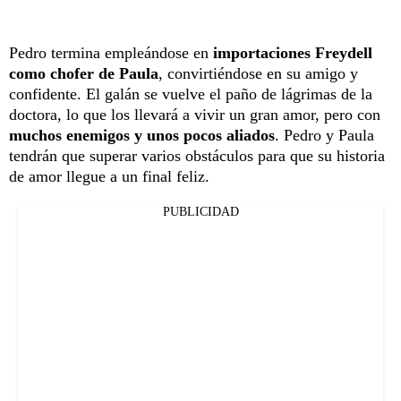
Pedro termina empleándose en
importaciones Freydell
como chofer de Paula
, convirtiéndose en su amigo y
confidente. El galán se vuelve el paño de lágrimas de la
doctora, lo que los llevará a vivir un gran amor, pero con
muchos enemigos y unos pocos aliados
. Pedro y Paula
tendrán que superar varios obstáculos para que su historia
de amor llegue a un final feliz.
PUBLICIDAD