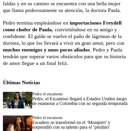
faldas y en su camino se encuentra con una bella mujer
que llama poderosamente su atención, la doctora Paula.
Pedro termina empleándose en
importaciones Freydell
como chofer de Paula
, convirtiéndose en su amigo y
confidente. El galán se vuelve el paño de lágrimas de la
doctora, lo que los llevará a vivir un gran amor, pero con
muchos enemigos y unos pocos aliados
. Pedro y Paula
tendrán que superar varios obstáculos para que su historia
de amor llegue a un final feliz.
Últimas Noticias
Pedro el escamoso
Pedro, el Escamoso llegará a Estados Unidos luego
de enamorar a Colombia con su segunda temporada
Pedro el escamoso
Escudero se transformó en el ‘Mompirri’ y
sorprendió con su talento para el ‘pirulino’