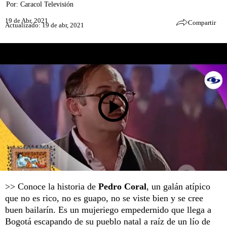
Por:
Caracol Televisión
19 de Abr, 2021
Compartir
Actualizado: 19 de abr, 2021
>> Conoce la historia de
Pedro Coral
, un galán atípico
que no es rico, no es guapo, no se viste bien y se cree
buen bailarín. Es un mujeriego empedernido que llega a
Bogotá escapando de su pueblo natal a raíz de un lío de