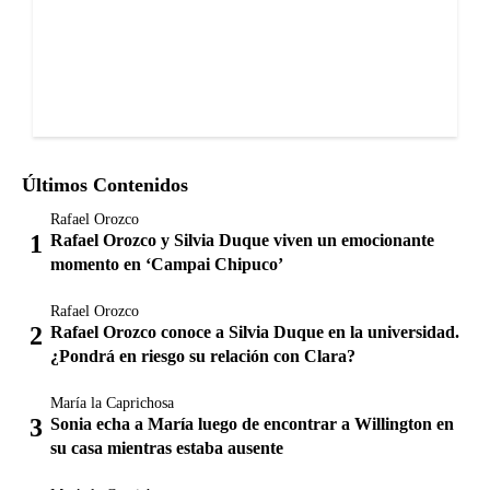
Últimos Contenidos
Rafael Orozco
Rafael Orozco y Silvia Duque viven un emocionante
momento en ‘Campai Chipuco’
Rafael Orozco
Rafael Orozco conoce a Silvia Duque en la universidad.
¿Pondrá en riesgo su relación con Clara?
María la Caprichosa
Sonia echa a María luego de encontrar a Willington en
su casa mientras estaba ausente