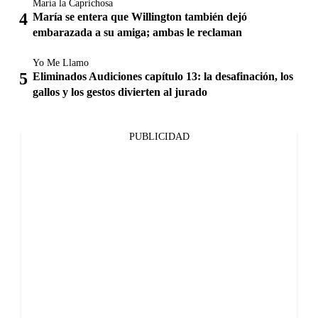
María la Caprichosa
María se entera que Willington también dejó
embarazada a su amiga; ambas le reclaman
Yo Me Llamo
Eliminados Audiciones capítulo 13: la desafinación, los
gallos y los gestos divierten al jurado
PUBLICIDAD