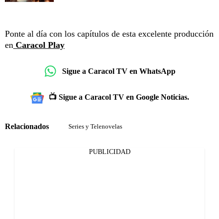
Ponte al día con los capítulos de esta excelente producción
en
Caracol Play
Sigue a Caracol TV en WhatsApp
📺 Sigue a Caracol TV en Google Noticias.
Relacionados
Series y Telenovelas
PUBLICIDAD