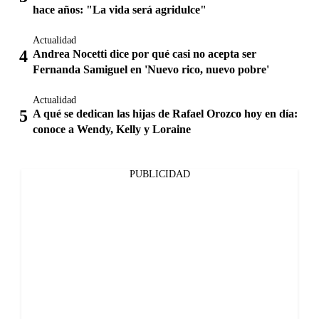
hace años: "La vida será agridulce"
Actualidad
Andrea Nocetti dice por qué casi no acepta ser
Fernanda Samiguel en 'Nuevo rico, nuevo pobre'
Actualidad
A qué se dedican las hijas de Rafael Orozco hoy en día:
conoce a Wendy, Kelly y Loraine
PUBLICIDAD