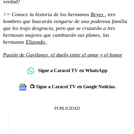
verdad?
>> Conoce la historia de los hermanos
Reyes
, tres
hombres que buscarán vengarse de una poderosa familia
que les trajo desgracia, pero que se cruzarán a tres
hermosas mujeres que cambiarán sus planes, las
hermanas
Elizondo
.
Pasión de Gavilanes, el duelo entre el amor y el honor
Sigue a Caracol TV en WhatsApp
📺 Sigue a Caracol TV en Google Noticias.
PUBLICIDAD