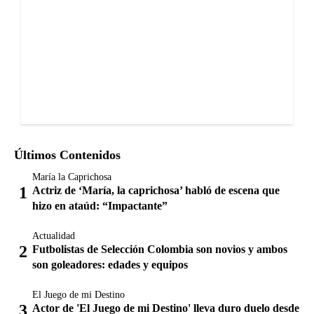
Últimos Contenidos
María la Caprichosa
Actriz de ‘María, la caprichosa’ habló de escena que
hizo en ataúd: “Impactante”
Actualidad
Futbolistas de Selección Colombia son novios y ambos
son goleadores: edades y equipos
El Juego de mi Destino
Actor de 'El Juego de mi Destino' lleva duro duelo desde