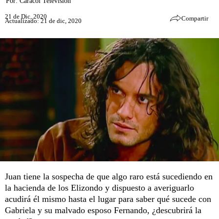
Por:
Caracol Televisión
21 de Dic, 2020
Compartir
Actualizado: 21 de dic, 2020
Juan tiene la sospecha de que algo raro está sucediendo en
la hacienda de los Elizondo y dispuesto a averiguarlo
acudirá él mismo hasta el lugar para saber qué sucede con
Gabriela y su malvado esposo Fernando, ¿descubrirá la