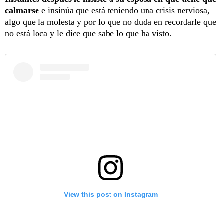
calmarse
e insinúa que está teniendo una crisis nerviosa,
algo que la molesta y por lo que no duda en recordarle que
no está loca y le dice que sabe lo que ha visto.
View this post on Instagram