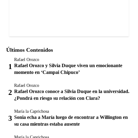
Últimos Contenidos
Rafael Orozco
Rafael Orozco y Silvia Duque viven un emocionante
momento en ‘Campai Chipuco’
Rafael Orozco
Rafael Orozco conoce a Silvia Duque en la universidad.
¿Pondrá en riesgo su relación con Clara?
María la Caprichosa
Sonia echa a María luego de encontrar a Willington en
su casa mientras estaba ausente
María la Caprichosa