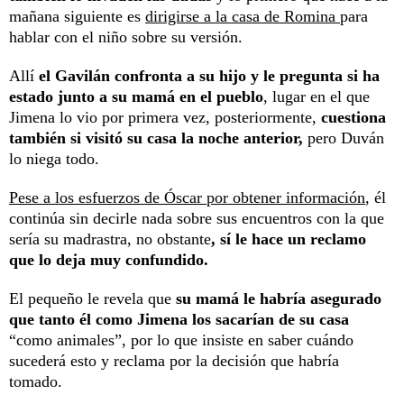
mañana siguiente es
dirigirse a la casa de Romina
para
hablar con el niño sobre su versión.
Allí
el Gavilán confronta a su hijo y le pregunta si ha
estado junto a su mamá en el pueblo
, lugar en el que
Jimena lo vio por primera vez, posteriormente,
cuestiona
también si visitó su casa la noche anterior,
pero Duván
lo niega todo.
Pese a los esfuerzos de Óscar por obtener información
, él
continúa sin decirle nada sobre sus encuentros con la que
sería su madrastra, no obstante
, sí le hace un reclamo
que lo deja muy confundido.
El pequeño le revela que
su mamá le habría asegurado
que tanto él como Jimena los sacarían de su casa
“como animales”, por lo que insiste en saber cuándo
sucederá esto y reclama por la decisión que habría
tomado.