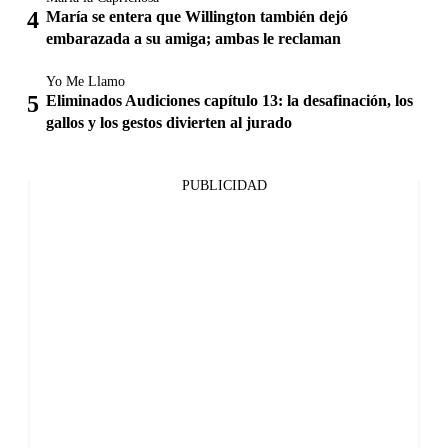
María se entera que Willington también dejó
embarazada a su amiga; ambas le reclaman
Yo Me Llamo
Eliminados Audiciones capítulo 13: la desafinación, los
gallos y los gestos divierten al jurado
PUBLICIDAD