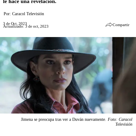
le hace una revelación.
Por:
Caracol Televisión
3 de Oct, 2023
Compartir
Actualizado: 3 de oct, 2023
Jimena se preocupa tras ver a Duván nuevamente.
Foto: Caracol
Televisión