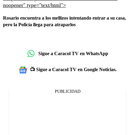
noopener" type="text/html">
Rosario encuentra a los mellizos intentando entrar a su casa,
pero la Policía llega para atraparlos
Sigue a Caracol TV en WhatsApp
📺 Sigue a Caracol TV en Google Noticias.
PUBLICIDAD