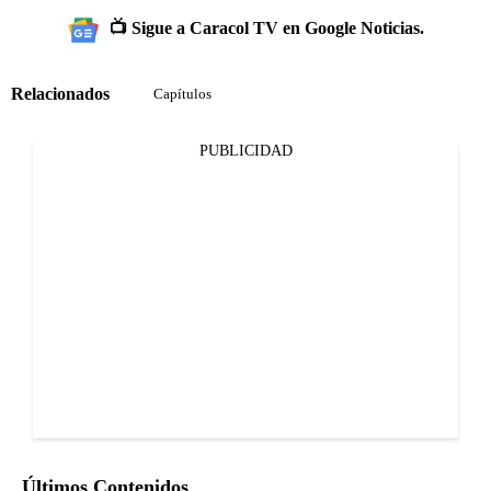
📺 Sigue a Caracol TV en Google Noticias.
Relacionados
Capítulos
PUBLICIDAD
Últimos Contenidos