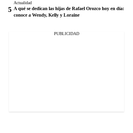
Actualidad
A qué se dedican las hijas de Rafael Orozco hoy en día:
conoce a Wendy, Kelly y Loraine
PUBLICIDAD