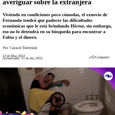
averiguar sobre la extranjera
Viviendo en condiciones poco cómodas, el exnovio de
Fernanda tendrá que padecer las dificultades
económicas que le está brindando Héctor, sin embargo,
eso no lo detendrá en su búsqueda para encontrar a
Fabia y el dinero.
Por:
Caracol Televisión
23 de Mar, 2022
Compartir
Actualizado: 11 de abr, 2022