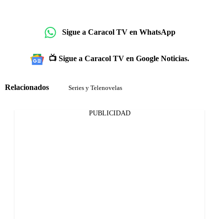
Sigue a Caracol TV en WhatsApp
📺 Sigue a Caracol TV en Google Noticias.
Relacionados
Series y Telenovelas
PUBLICIDAD