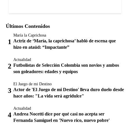
Últimos Contenidos
María la Caprichosa
Actriz de ‘María, la caprichosa’ habló de escena que
hizo en ataúd: “Impactante”
Actualidad
Futbolistas de Selección Colombia son novios y ambos
son goleadores: edades y equipos
El Juego de mi Destino
Actor de 'El Juego de mi Destino' lleva duro duelo desde
hace años: "La vida será agridulce"
Actualidad
Andrea Nocetti dice por qué casi no acepta ser
Fernanda Samiguel en 'Nuevo rico, nuevo pobre'