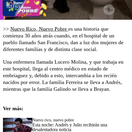
>>
Nuevo Rico, Nuevo Pobre
es una historia que
comienza 30 años atrás cuando, en el hospital de un
pueblo llamado San Francisco, dan a luz dos mujeres de
diferentes familias y de distinta clase social.
Una enfermera llamada Lucero Molina, y que trabaja en
este hospital, llega al centro médico en estado de
embriaguez y, debido a esto, intercambia a los recién
nacidos por error. La familia Ferreira se lleva a Andrés,
mientras que la familia Galindo se lleva a Brayan.
Ver más:
Nuevo rico, nuevo pobre
Esta noche: Andrés y Julio recibirán una
desalentadora noticia