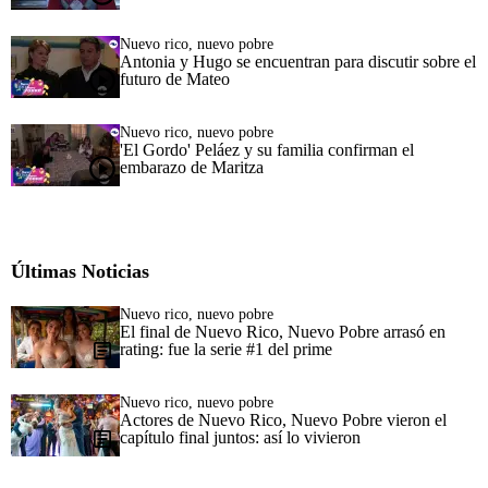
Nuevo rico, nuevo pobre
Antonia y Hugo se encuentran para discutir sobre el
futuro de Mateo
Nuevo rico, nuevo pobre
'El Gordo' Peláez y su familia confirman el
embarazo de Maritza
Últimas Noticias
Nuevo rico, nuevo pobre
El final de Nuevo Rico, Nuevo Pobre arrasó en
rating: fue la serie #1 del prime
Nuevo rico, nuevo pobre
Actores de Nuevo Rico, Nuevo Pobre vieron el
capítulo final juntos: así lo vivieron