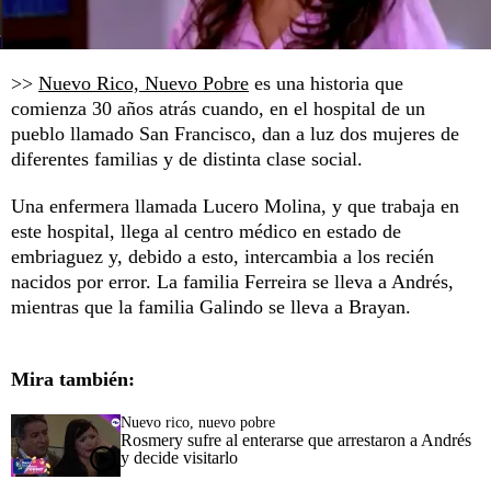
>>
Nuevo Rico, Nuevo Pobre
es una historia que
comienza 30 años atrás cuando, en el hospital de un
pueblo llamado San Francisco, dan a luz dos mujeres de
diferentes familias y de distinta clase social.
Una enfermera llamada Lucero Molina, y que trabaja en
este hospital, llega al centro médico en estado de
embriaguez y, debido a esto, intercambia a los recién
nacidos por error. La familia Ferreira se lleva a Andrés,
mientras que la familia Galindo se lleva a Brayan.
Mira también:
Nuevo rico, nuevo pobre
Rosmery sufre al enterarse que arrestaron a Andrés
y decide visitarlo