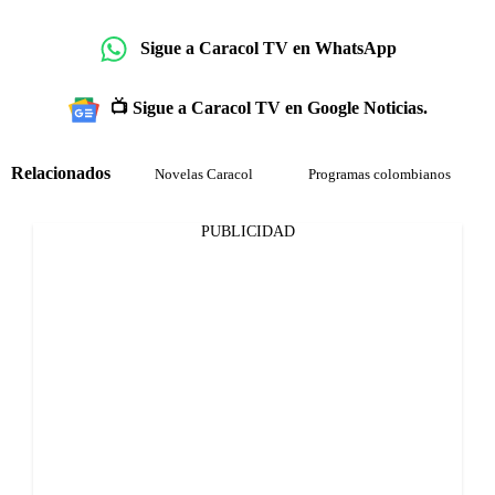
Sigue a Caracol TV en WhatsApp
📺 Sigue a Caracol TV en Google Noticias.
Relacionados
Novelas Caracol
Programas colombianos
PUBLICIDAD