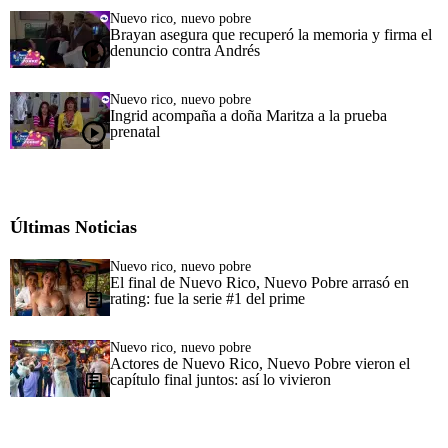
Nuevo rico, nuevo pobre
Brayan asegura que recuperó la memoria y firma el
denuncio contra Andrés
Nuevo rico, nuevo pobre
Ingrid acompaña a doña Maritza a la prueba
prenatal
Últimas Noticias
Nuevo rico, nuevo pobre
El final de Nuevo Rico, Nuevo Pobre arrasó en
rating: fue la serie #1 del prime
Nuevo rico, nuevo pobre
Actores de Nuevo Rico, Nuevo Pobre vieron el
capítulo final juntos: así lo vivieron