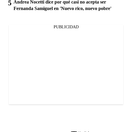
Andrea Nocetti dice por qué casi no acepta ser
Fernanda Samiguel en 'Nuevo rico, nuevo pobre'
PUBLICIDAD