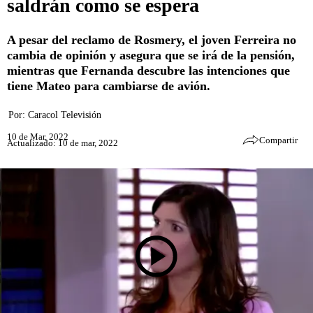
saldrán como se espera
A pesar del reclamo de Rosmery, el joven Ferreira no
cambia de opinión y asegura que se irá de la pensión,
mientras que Fernanda descubre las intenciones que
tiene Mateo para cambiarse de avión.
Por:
Caracol Televisión
10 de Mar, 2022
Compartir
Actualizado: 10 de mar, 2022