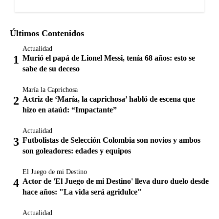
Últimos Contenidos
Actualidad
Murió el papá de Lionel Messi, tenía 68 años: esto se
sabe de su deceso
María la Caprichosa
Actriz de ‘María, la caprichosa’ habló de escena que
hizo en ataúd: “Impactante”
Actualidad
Futbolistas de Selección Colombia son novios y ambos
son goleadores: edades y equipos
El Juego de mi Destino
Actor de 'El Juego de mi Destino' lleva duro duelo desde
hace años: "La vida será agridulce"
Actualidad