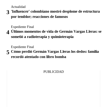
Actualidad
'Influencer' colombiano mostró desplome de estructura
por temblor; reacciones de famosos
Expediente Final
Últimos momentos de vida de Germán Vargas Lleras: se
sometió a radioterapia y quimioterapia
Expediente Final
Cómo perdió Germán Vargas Lleras los dedos: familia
recordó atentado con libro bomba
PUBLICIDAD