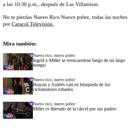
a las 10:30 p.m., después de Las Villamizar.
No te pierdas Nuevo Rico Nuevo pobre, todas las noches
por
Caracol Televisión.
Mira también:
Nuevo rico, nuevo pobre
Ingrid y Miller se reencuentran luego de un largo
tiempo
Nuevo rico, nuevo pobre
Brayan y Andrés van en búsqueda de los
ciclomotores robados
Nuevo rico, nuevo pobre
Miller es liberado de la cárcel por sus padres