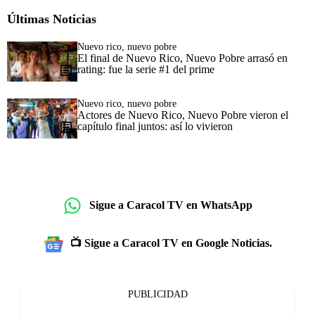
Últimas Noticias
Nuevo rico, nuevo pobre
El final de Nuevo Rico, Nuevo Pobre arrasó en
rating: fue la serie #1 del prime
Nuevo rico, nuevo pobre
Actores de Nuevo Rico, Nuevo Pobre vieron el
capítulo final juntos: así lo vivieron
Sigue a Caracol TV en WhatsApp
📺 Sigue a Caracol TV en Google Noticias.
PUBLICIDAD