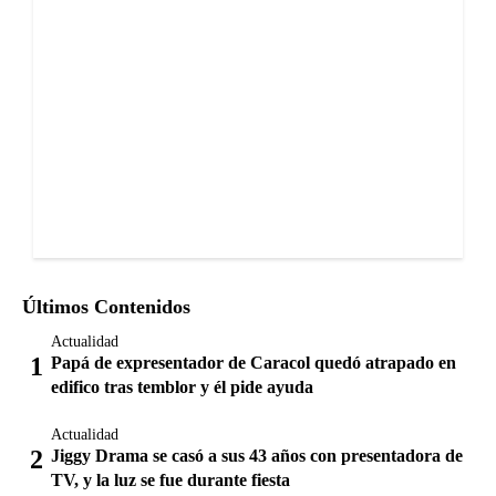
Últimos Contenidos
Actualidad
Papá de expresentador de Caracol quedó atrapado en
edifico tras temblor y él pide ayuda
Actualidad
Jiggy Drama se casó a sus 43 años con presentadora de
TV, y la luz se fue durante fiesta