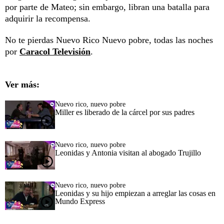
por parte de Mateo; sin embargo, libran una batalla para
adquirir la recompensa.
No te pierdas Nuevo Rico Nuevo pobre, todas las noches
por
Caracol Televisión
.
Ver más:
Nuevo rico, nuevo pobre
Miller es liberado de la cárcel por sus padres
Nuevo rico, nuevo pobre
Leonidas y Antonia visitan al abogado Trujillo
Nuevo rico, nuevo pobre
Leonidas y su hijo empiezan a arreglar las cosas en
Mundo Express