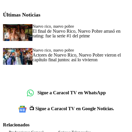
Últimas Noticias
Nuevo rico, nuevo pobre
El final de Nuevo Rico, Nuevo Pobre arrasó en
rating: fue la serie #1 del prime
Nuevo rico, nuevo pobre
Actores de Nuevo Rico, Nuevo Pobre vieron el
capítulo final juntos: así lo vivieron
Sigue a Caracol TV en WhatsApp
📺 Sigue a Caracol TV en Google Noticias.
Relacionados