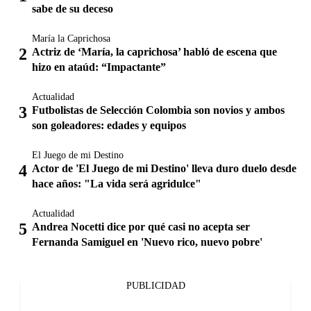
sabe de su deceso
María la Caprichosa
Actriz de ‘María, la caprichosa’ habló de escena que
hizo en ataúd: “Impactante”
Actualidad
Futbolistas de Selección Colombia son novios y ambos
son goleadores: edades y equipos
El Juego de mi Destino
Actor de 'El Juego de mi Destino' lleva duro duelo desde
hace años: "La vida será agridulce"
Actualidad
Andrea Nocetti dice por qué casi no acepta ser
Fernanda Samiguel en 'Nuevo rico, nuevo pobre'
PUBLICIDAD