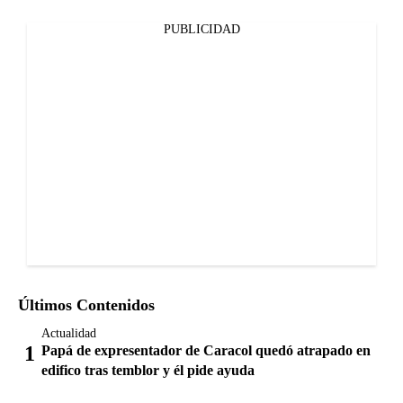
PUBLICIDAD
Últimos Contenidos
Actualidad
Papá de expresentador de Caracol quedó atrapado en
edifico tras temblor y él pide ayuda