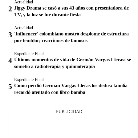
Actualidad
Jiggy Drama se casó a sus 43 años con presentadora de
TV, y la luz se fue durante fiesta
Actualidad
'Influencer' colombiano mostró desplome de estructura
por temblor; reacciones de famosos
Expediente Final
Últimos momentos de vida de Germán Vargas Lleras: se
sometió a radioterapia y quimioterapia
Expediente Final
Cómo perdió Germán Vargas Lleras los dedos: familia
recordó atentado con libro bomba
PUBLICIDAD