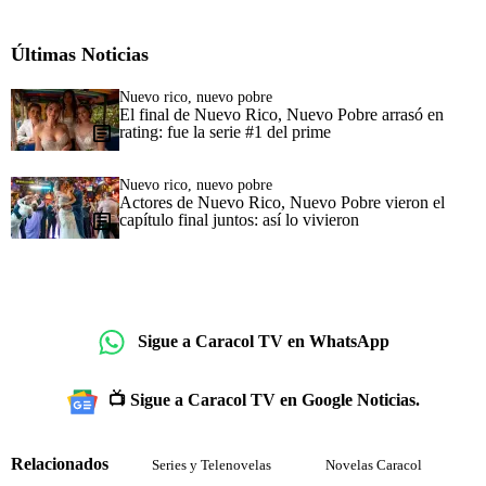
Últimas Noticias
Nuevo rico, nuevo pobre
El final de Nuevo Rico, Nuevo Pobre arrasó en
rating: fue la serie #1 del prime
Nuevo rico, nuevo pobre
Actores de Nuevo Rico, Nuevo Pobre vieron el
capítulo final juntos: así lo vivieron
Sigue a Caracol TV en WhatsApp
📺 Sigue a Caracol TV en Google Noticias.
Relacionados
Series y Telenovelas
Novelas Caracol