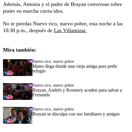
Además, Antonia y el padre de Brayan conversan sobre
poner en marcha cierta idea.
No te pierdas Nuevo rico, nuevo pobre, esta noche a las
10:30 p.m., después de
Las Villamizar.
Mira también:
Nuevo rico, nuevo pobre
Mateo llega donde una vieja amiga para pedir
refugio
Nuevo rico, nuevo pobre
Brayan, Andrés y Rosmery acuden para salvar a
Fernanda
Nuevo rico, nuevo pobre
Brayan se disculpa con sus familiares y amigos