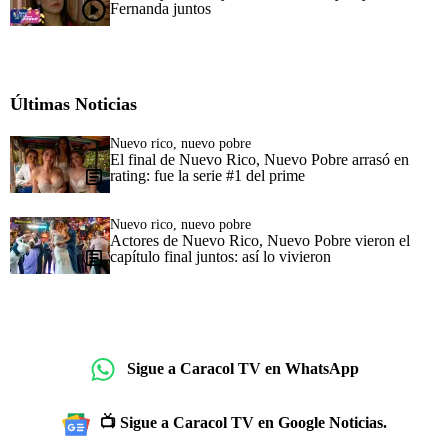
Fernanda juntos
Últimas Noticias
Nuevo rico, nuevo pobre
El final de Nuevo Rico, Nuevo Pobre arrasó en
rating: fue la serie #1 del prime
Nuevo rico, nuevo pobre
Actores de Nuevo Rico, Nuevo Pobre vieron el
capítulo final juntos: así lo vivieron
Sigue a Caracol TV en WhatsApp
📺 Sigue a Caracol TV en Google Noticias.