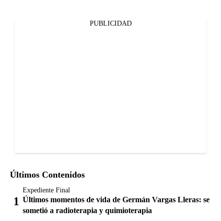
PUBLICIDAD
Últimos Contenidos
Expediente Final
Últimos momentos de vida de Germán Vargas Lleras: se
sometió a radioterapia y quimioterapia