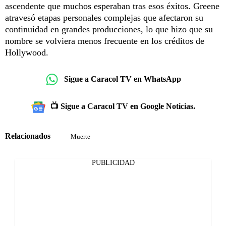
ascendente que muchos esperaban tras esos éxitos. Greene
atravesó etapas personales complejas que afectaron su
continuidad en grandes producciones, lo que hizo que su
nombre se volviera menos frecuente en los créditos de
Hollywood.
Sigue a Caracol TV en WhatsApp
📺 Sigue a Caracol TV en Google Noticias.
Relacionados
Muerte
PUBLICIDAD