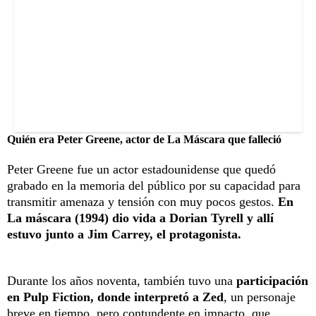
Quién era Peter Greene, actor de La Máscara que falleció
Peter Greene fue un actor estadounidense que quedó
grabado en la memoria del público por su capacidad para
transmitir amenaza y tensión con muy pocos gestos.
En
La máscara (1994) dio vida a Dorian Tyrell y allí
estuvo junto a Jim Carrey, el protagonista.
Durante los años noventa, también tuvo una
participación
en Pulp Fiction, donde interpretó a Zed
, un personaje
breve en tiempo, pero contundente en impacto, que