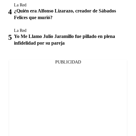
La Red
¿Quién era Alfonso Lizarazo, creador de Sábados
Felices que murió?
La Red
Yo Me Llamo Julio Jaramillo fue pillado en plena
infidelidad por su pareja
PUBLICIDAD