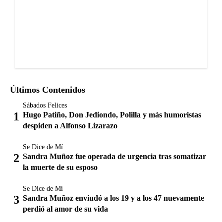
Últimos Contenidos
Sábados Felices
Hugo Patiño, Don Jediondo, Polilla y más humoristas
despiden a Alfonso Lizarazo
Se Dice de Mí
Sandra Muñoz fue operada de urgencia tras somatizar
la muerte de su esposo
Se Dice de Mí
Sandra Muñoz enviudó a los 19 y a los 47 nuevamente
perdió al amor de su vida