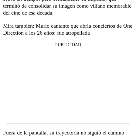
terminó de consolidar su imagen como villano memorable
del cine de esa década.
Mira también:
Murió cantante que abría conciertos de One
Direction a los 26 años: fue atropellada
PUBLICIDAD
Fuera de la pantalla, su trayectoria no siguió el camino