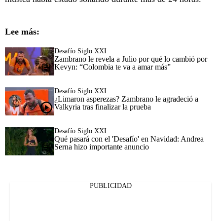
Lee más:
Desafío Siglo XXI
Zambrano le revela a Julio por qué lo cambió por
Kevyn: “Colombia te va a amar más”
Desafío Siglo XXI
¿Limaron asperezas? Zambrano le agradeció a
Valkyria tras finalizar la prueba
Desafío Siglo XXI
Qué pasará con el 'Desafío' en Navidad: Andrea
Serna hizo importante anuncio
PUBLICIDAD